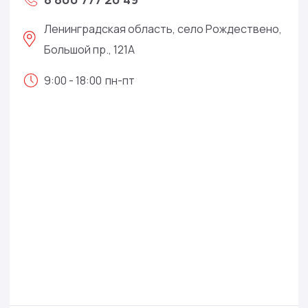
Ленинградская область, село Рождествено,
Большой пр., 121А
9:00 - 18:00