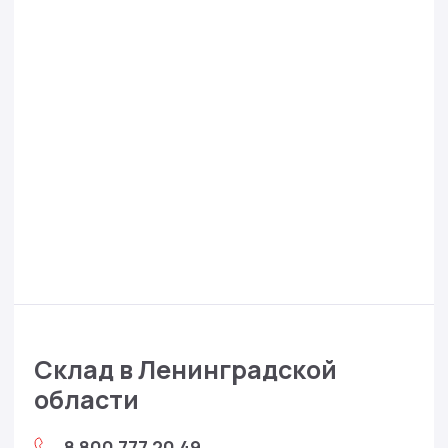
Склад в Ленинградской
области
8 800 777 20 49