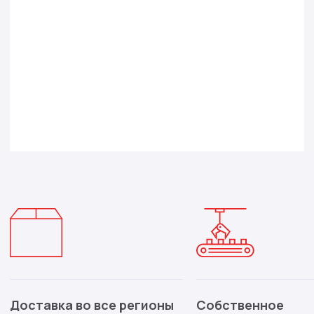
Доставка во все регионы
Собственное