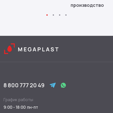
производство
8 800 777 20 49
График работы:
9:00 - 18:00