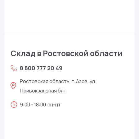
Склад в Ростовской области
8 800 777 20 49
Ростовская область, г. Азов, ул.
Привокзальная б/н
9:00 - 18:00