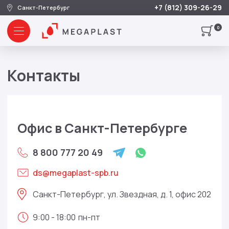
+7 (812) 309-26-29
Санкт-Петербург
0
Контакты
Офис в Санкт-Петербурге
8 800 777 20 49
ds@megaplast-spb.ru
Санкт-Петербург, ул. Звездная, д. 1, офис 202
9:00 - 18:00