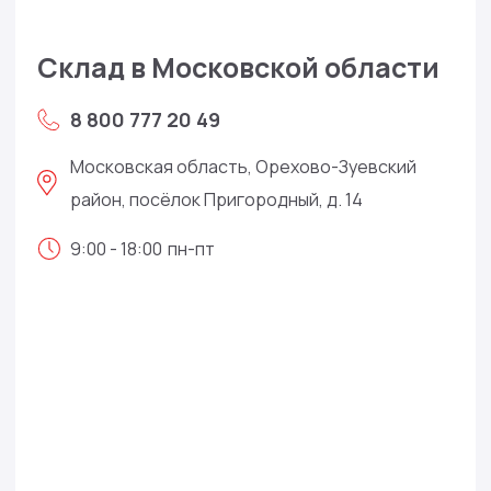
Склад в Московской области
8 800 777 20 49
Московская область, Орехово-Зуевский
район, посёлок Пригородный, д. 14
9:00 - 18:00