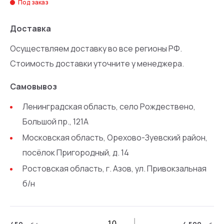
Под заказ
Доставка
Осуществляем доставку во все регионы РФ.
Стоимость доставки уточните у менеджера.
Самовывоз
Ленинградская область, село Рождествено,
Большой пр., 121А
Московская область, Орехово-Зуевский район,
посёлок Пригородный, д. 14
Ростовская область, г. Азов, ул. Привокзальная
б/н