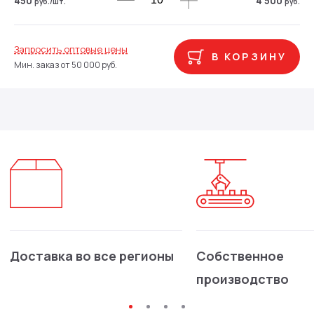
450
4 500
руб.
/шт.
руб.
Запросить оптовые цены
В КОРЗИНУ
Мин. заказ от 50 000 руб.
Доставка во все регионы
Собственное
производство