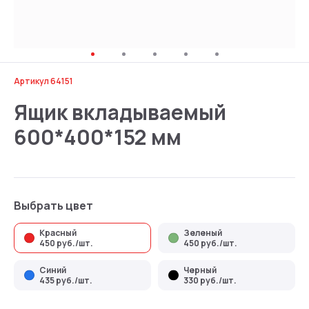
Артикул 64151
Ящик вкладываемый
600*400*152 мм
Выбрать цвет
Красный
Зеленый
450 руб./шт.
450 руб./шт.
Синий
Черный
435 руб./шт.
330 руб./шт.