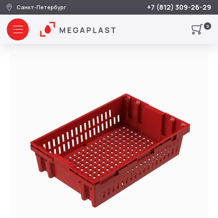
+7 (812) 309-26-29
Санкт-Петербург
0