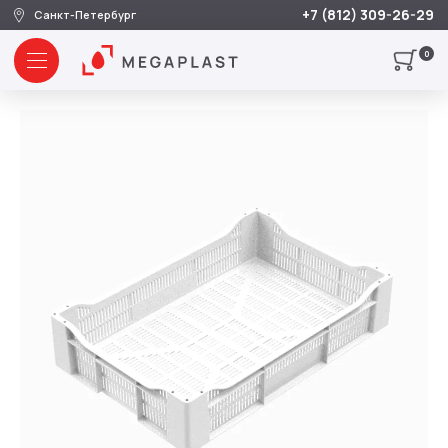
+7 (812) 309-26-29
Санкт-Петербург
0