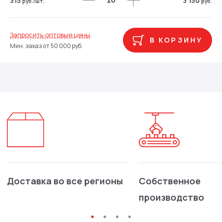
315
3 150
руб.
/шт.
руб.
Запросить оптовые цены
В КОРЗИНУ
Мин. заказ от 50 000 руб.
Доставка во все регионы
Собственное
производство