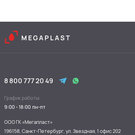
8 800 777 20 49
График работы:
9:00 - 18:00
ООО ГК «Мегапласт»
196158, Санкт-Петербург, ул. Звездная, 1 офис 202