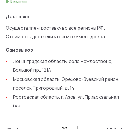
В наличии
Доставка
Осуществляем доставку во все регионы РФ.
Стоимость доставки уточните у менеджера.
Самовывоз
Ленинградская область, село Рождествено,
Большой пр., 121А
Московская область, Орехово-Зуевский район,
посёлок Пригородный, д. 14
Ростовская область, г. Азов, ул. Привокзальная
б/н