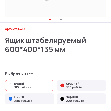
Артикул 6413
Ящик штабелируемый
600*400*135 мм
Выбрать цвет
Белый
Красный
315 руб./шт.
300 руб./шт.
Синий
Черный
285 руб./шт.
220 руб./шт.