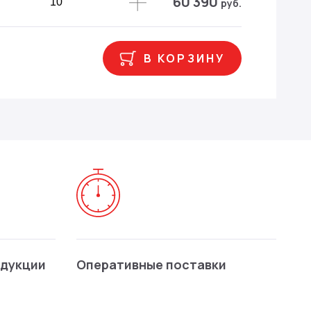
60 390
руб.
В КОРЗИНУ
одукции
Оперативные поставки