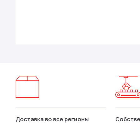
Доставка во все регионы
Собстве