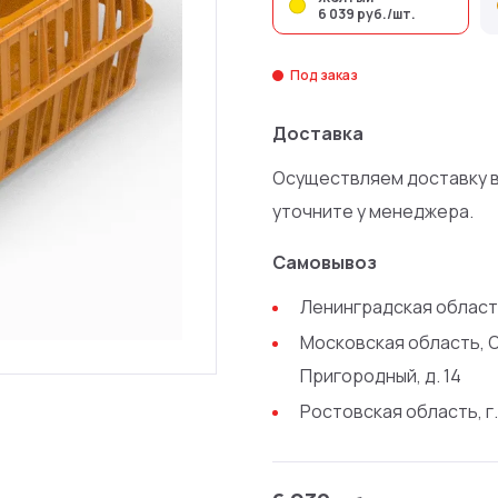
6 039 руб./шт.
Под заказ
Доставка
Осуществляем доставку в
уточните у менеджера.
Самовывоз
Ленинградская область
Московская область, 
Пригородный, д. 14
Ростовская область, г.